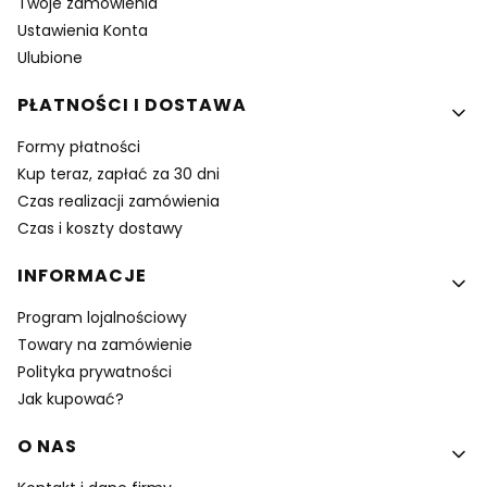
Twoje zamówienia
Ustawienia Konta
Ulubione
PŁATNOŚCI I DOSTAWA
Formy płatności
Kup teraz, zapłać za 30 dni
Czas realizacji zamówienia
Czas i koszty dostawy
INFORMACJE
Program lojalnościowy
Towary na zamówienie
Polityka prywatności
Jak kupować?
O NAS