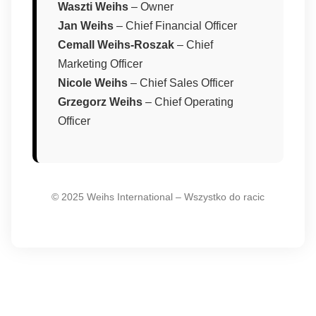
Waszti Weihs
– Owner
Jan Weihs
– Chief Financial Officer
Cemall Weihs-Roszak
– Chief
Marketing Officer
Nicole Weihs
– Chief Sales Officer
Grzegorz Weihs
– Chief Operating
Officer
© 2025 Weihs International – Wszystko do racic