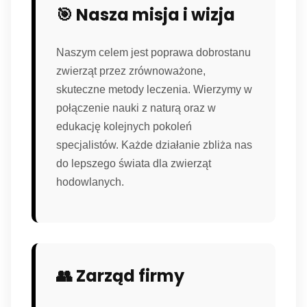
🎯 Nasza misja i wizja
Naszym celem jest poprawa dobrostanu
zwierząt przez zrównoważone,
skuteczne metody leczenia. Wierzymy w
połączenie nauki z naturą oraz w
edukację kolejnych pokoleń
specjalistów. Każde działanie zbliża nas
do lepszego świata dla zwierząt
hodowlanych.
👥 Zarząd firmy