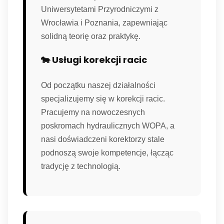
Uniwersytetami Przyrodniczymi z
Wrocławia i Poznania, zapewniając
solidną teorię oraz praktykę.
🐄 Usługi korekcji racic
Od początku naszej działalności
specjalizujemy się w korekcji racic.
Pracujemy na nowoczesnych
poskromach hydraulicznych WOPA, a
nasi doświadczeni korektorzy stale
podnoszą swoje kompetencje, łącząc
tradycję z technologią.