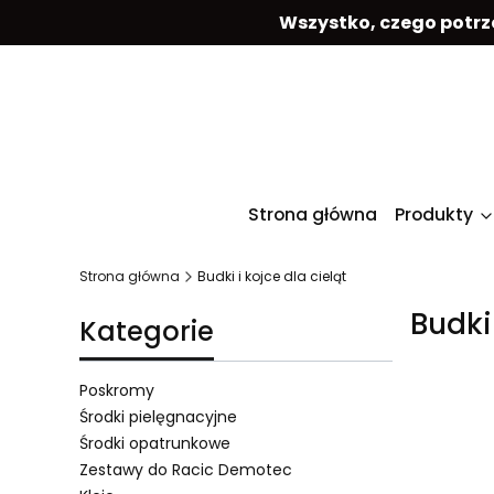
Wszystko, czego potrz
Strona główna
Produkty
Strona główna
Budki i kojce dla cieląt
Budki 
Kategorie
Poskromy
Środki pielęgnacyjne
Środki opatrunkowe
Lista 
Zestawy do Racic Demotec