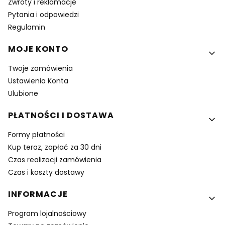
Zwroty i reklamacje
Pytania i odpowiedzi
Regulamin
MOJE KONTO
Twoje zamówienia
Ustawienia Konta
Ulubione
PŁATNOŚCI I DOSTAWA
Formy płatności
Kup teraz, zapłać za 30 dni
Czas realizacji zamówienia
Czas i koszty dostawy
INFORMACJE
Program lojalnościowy