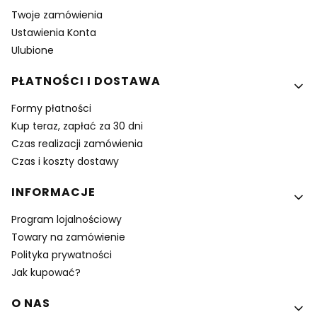
Twoje zamówienia
Ustawienia Konta
Ulubione
PŁATNOŚCI I DOSTAWA
Formy płatności
Kup teraz, zapłać za 30 dni
Czas realizacji zamówienia
Czas i koszty dostawy
INFORMACJE
Program lojalnościowy
Towary na zamówienie
Polityka prywatności
Jak kupować?
O NAS