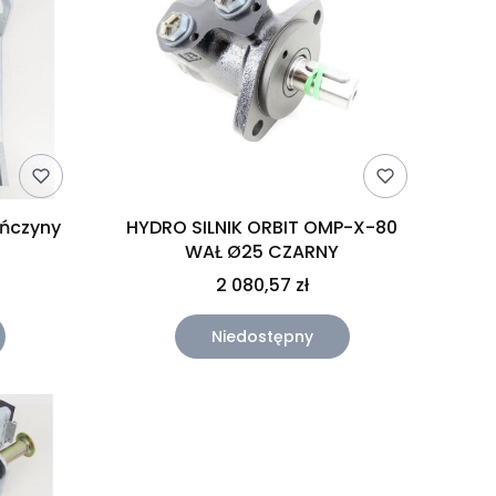
HYDRO SILNIK ORBIT OMP-X-80
WAŁ Ø25 CZARNY
2 080,57 zł
Niedostępny