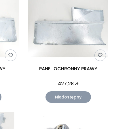
WY
PANEL OCHRONNY PRAWY
427,28 zł
Niedostępny