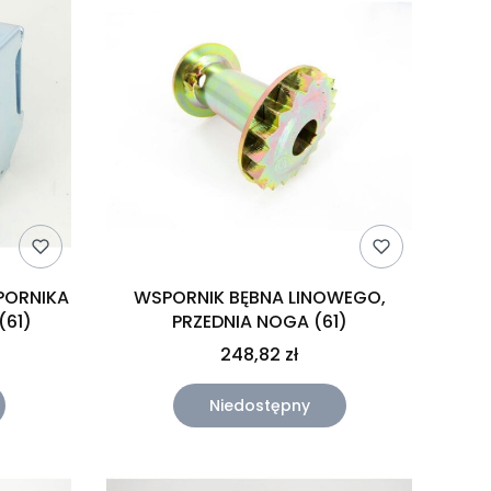
ORNIKA
WSPORNIK BĘBNA LINOWEGO,
(61)
PRZEDNIA NOGA (61)
248,82 zł
Niedostępny