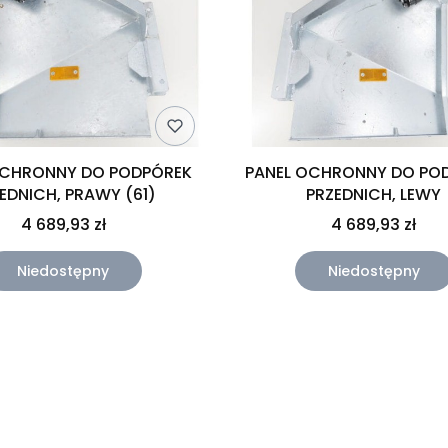
OCHRONNY DO PODPÓREK
PANEL OCHRONNY DO PO
EDNICH, PRAWY (61)
PRZEDNICH, LEWY
4 689,93 zł
4 689,93 zł
Niedostępny
Niedostępny