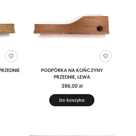
RZEDNIE
PODPÓRKA NA KOŃCZYNY
PRZEDNIE, LEWA
396,00 zł
Do koszyka