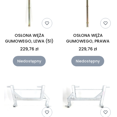
OSŁONA WĘŻA
OSŁONA WĘŻA
GUMOWEGO, LEWA (51)
GUMOWEGO, PRAWA
229,76 zł
229,76 zł
Niedostępny
Niedostępny