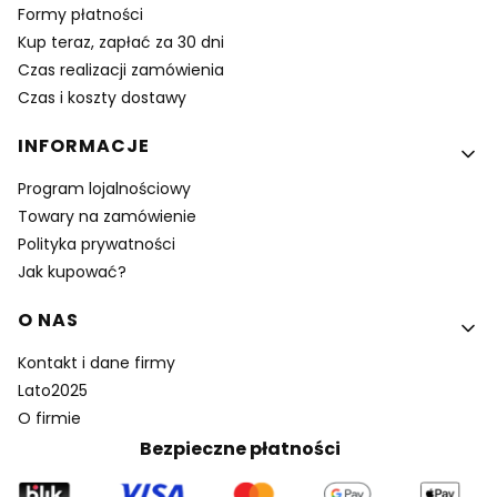
Formy płatności
Kup teraz, zapłać za 30 dni
Czas realizacji zamówienia
Czas i koszty dostawy
INFORMACJE
Program lojalnościowy
Towary na zamówienie
Polityka prywatności
Jak kupować?
O NAS
Kontakt i dane firmy
Lato2025
O firmie
Bezpieczne płatności