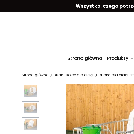
Wszystko, czego potrz
Strona główna
Produkty
Strona główna
Budki i kojce dla cieląt
Budka dla cieląt P