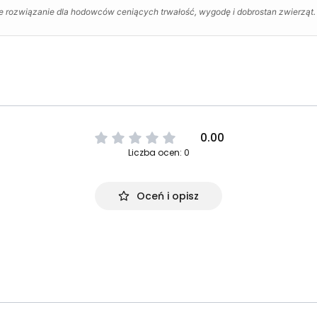
 rozwiązanie dla hodowców ceniących trwałość, wygodę i dobrostan zwierząt.
0.00
Liczba ocen: 0
Oceń i opisz