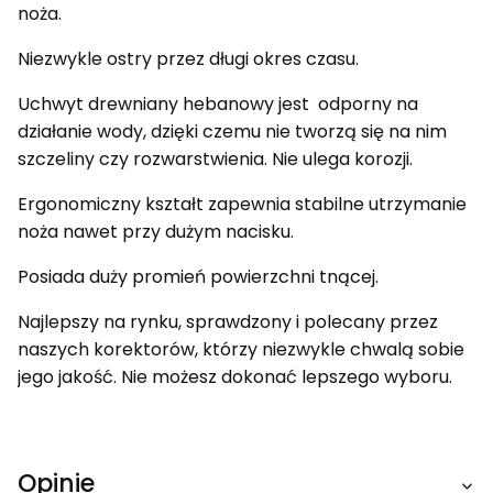
noża.
Niezwykle ostry przez długi okres czasu.
Uchwyt drewniany hebanowy jest odporny na
działanie wody, dzięki czemu nie tworzą się na nim
szczeliny czy rozwarstwienia. Nie ulega korozji.
Ergonomiczny kształt zapewnia stabilne utrzymanie
noża nawet przy dużym nacisku.
Posiada duży promień powierzchni tnącej.
Najlepszy na rynku, sprawdzony i polecany przez
naszych korektorów, którzy niezwykle chwalą sobie
jego jakość. Nie możesz dokonać lepszego wyboru.
Opinie