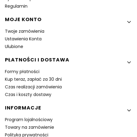
Regulamin
MOJE KONTO
Twoje zamówienia
Ustawienia Konta
Ulubione
PŁATNOŚCI I DOSTAWA
Formy płatności
Kup teraz, zapłać za 30 dni
Czas realizacji zamówienia
Czas i koszty dostawy
INFORMACJE
Program lojalnościowy
Towary na zamówienie
Polityka prywatności