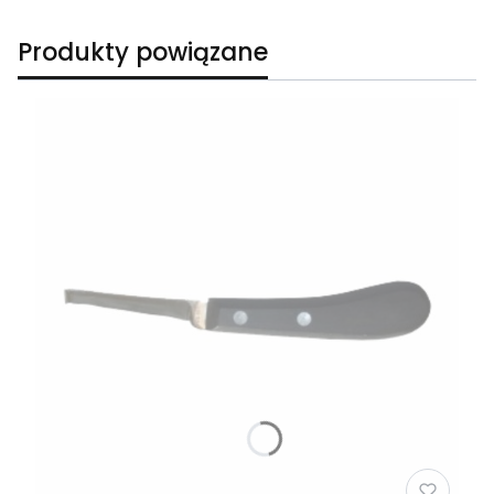
Produkty powiązane