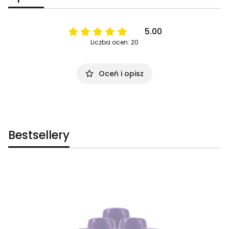
5.00
Liczba ocen: 20
Oceń i opisz
Bestsellery