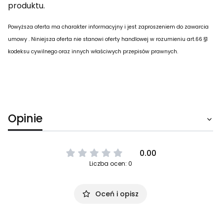
produktu.
Powyższa oferta ma charakter informacyjny i jest zaproszeniem do zawarcia
umowy . Niniejsza oferta nie stanowi oferty handlowej w rozumieniu art.66 §1
kodeksu cywilnego oraz innych właściwych przepisów prawnych.
Opinie
0.00
Liczba ocen: 0
Oceń i opisz