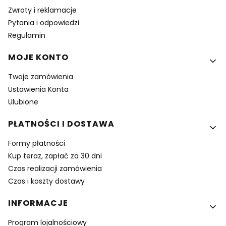
Zwroty i reklamacje
Pytania i odpowiedzi
Regulamin
MOJE KONTO
Twoje zamówienia
Ustawienia Konta
Ulubione
PŁATNOŚCI I DOSTAWA
Formy płatności
Kup teraz, zapłać za 30 dni
Czas realizacji zamówienia
Czas i koszty dostawy
INFORMACJE
Program lojalnościowy