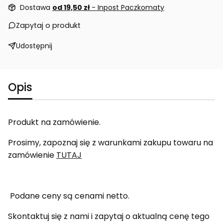
Dostawa
od 19,50 zł
- Inpost Paczkomaty
Zapytaj o produkt
Udostępnij
Opis
Produkt na zamówienie.
Prosimy, zapoznaj się z warunkami zakupu towaru na
zamówienie
TUTAJ
Podane ceny są cenami netto.
Skontaktuj się z nami i zapytaj o aktualną cenę tego