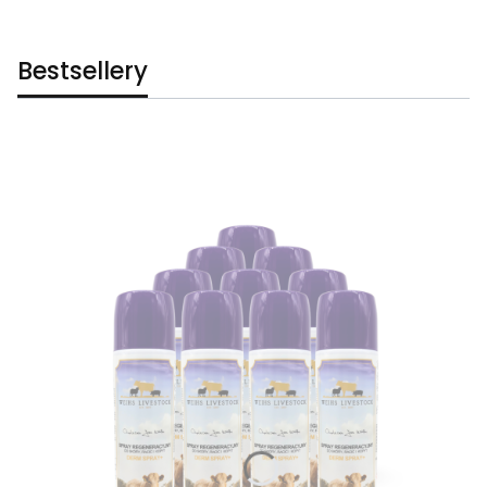
Bestsellery