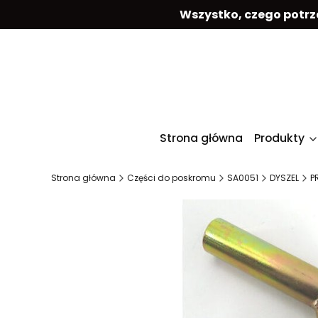
Wszystko, czego potrz
Strona główna
Produkty
Strona główna
Części do poskromu
SA0051
DYSZEL
P