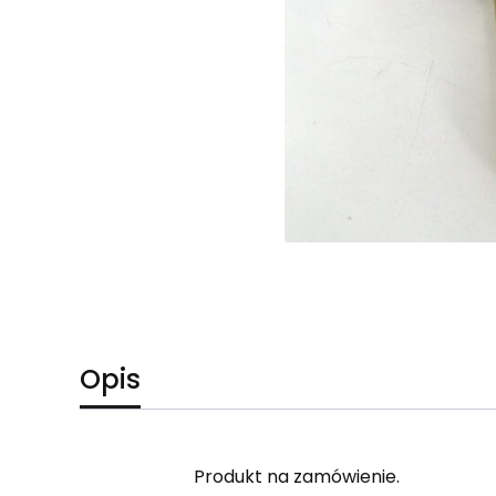
Opis
Produkt na zamówienie.