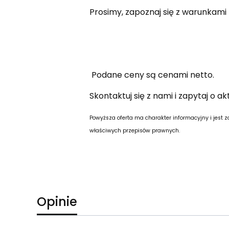
Prosimy, zapoznaj się z warunkam
Podane ceny są cenami netto.
Skontaktuj się z nami i zapytaj o a
Powyższa oferta ma charakter informacyjny i jest z
właściwych przepisów prawnych.
Opinie