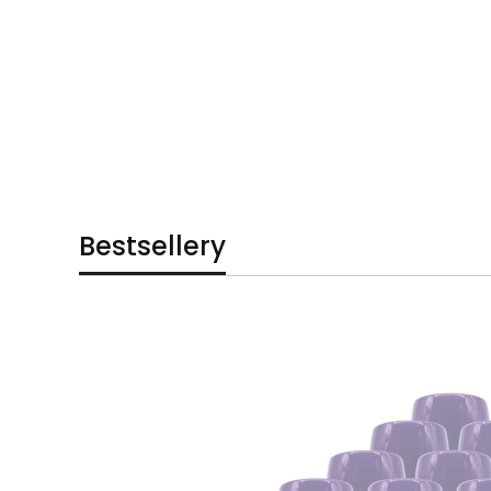
Bestsellery