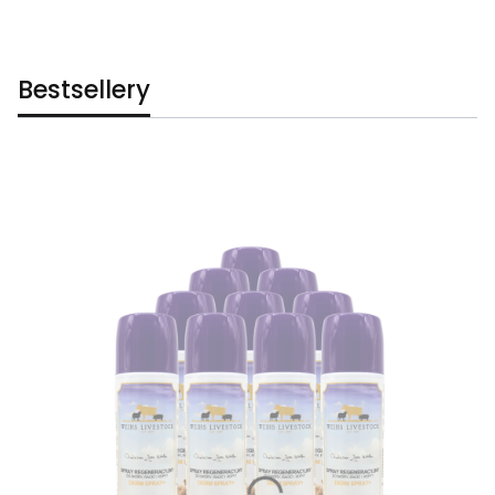
Bestsellery