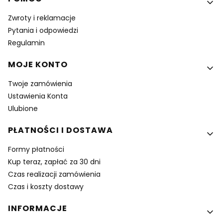
Zwroty i reklamacje
Pytania i odpowiedzi
Regulamin
MOJE KONTO
Twoje zamówienia
Ustawienia Konta
Ulubione
PŁATNOŚCI I DOSTAWA
Formy płatności
Kup teraz, zapłać za 30 dni
Czas realizacji zamówienia
Czas i koszty dostawy
INFORMACJE