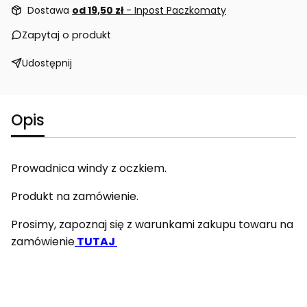
Dostawa
od 19,50 zł
- Inpost Paczkomaty
Zapytaj o produkt
Udostępnij
Opis
Prowadnica windy z oczkiem.
Produkt na zamówienie.
Prosimy, zapoznaj się z warunkami zakupu towaru na
zamówienie
TUTAJ