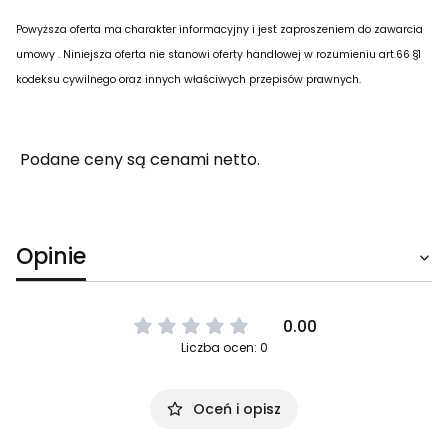
Powyższa oferta ma charakter informacyjny i jest zaproszeniem do zawarcia
umowy . Niniejsza oferta nie stanowi oferty handlowej w rozumieniu art.66 §1
kodeksu cywilnego oraz innych właściwych przepisów prawnych.
Podane ceny są cenami netto.
Opinie
0.00
Liczba ocen: 0
Oceń i opisz