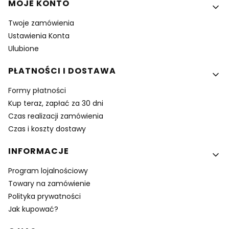
MOJE KONTO
Twoje zamówienia
Ustawienia Konta
Ulubione
PŁATNOŚCI I DOSTAWA
Formy płatności
Kup teraz, zapłać za 30 dni
Czas realizacji zamówienia
Czas i koszty dostawy
INFORMACJE
Program lojalnościowy
Towary na zamówienie
Polityka prywatności
Jak kupować?