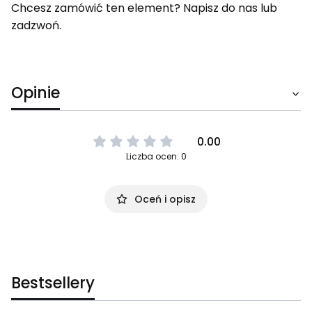
Chcesz zamówić ten element? Napisz do nas lub
zadzwoń.
Opinie
0.00
Liczba ocen: 0
Oceń i opisz
Bestsellery