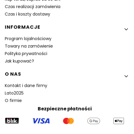
Czas realizacji zamówienia
Czas i koszty dostawy
INFORMACJE
Program lojalnościowy
Towary na zamówienie
Polityka prywatności
Jak kupować?
O NAS
Kontakt i dane firmy
Lato2025
O firmie
Bezpieczne płatności