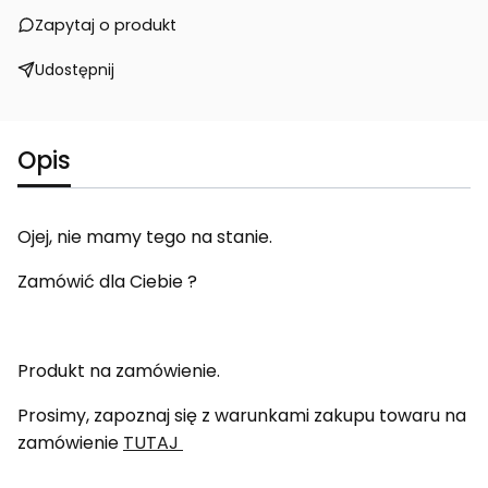
Zapytaj o produkt
Udostępnij
Opis
Ojej, nie mamy tego na stanie.
Zamówić dla Ciebie ?
Produkt na zamówienie.
Prosimy, zapoznaj się z warunkami zakupu towaru na
zamówienie
TUTAJ