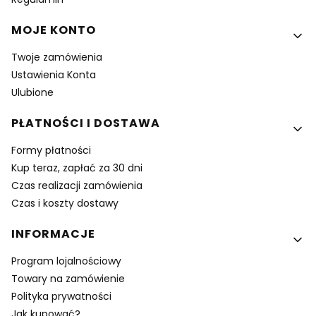
MOJE KONTO
Twoje zamówienia
Ustawienia Konta
Ulubione
PŁATNOŚCI I DOSTAWA
Formy płatności
Kup teraz, zapłać za 30 dni
Czas realizacji zamówienia
Czas i koszty dostawy
INFORMACJE
Program lojalnościowy
Towary na zamówienie
Polityka prywatności
Jak kupować?