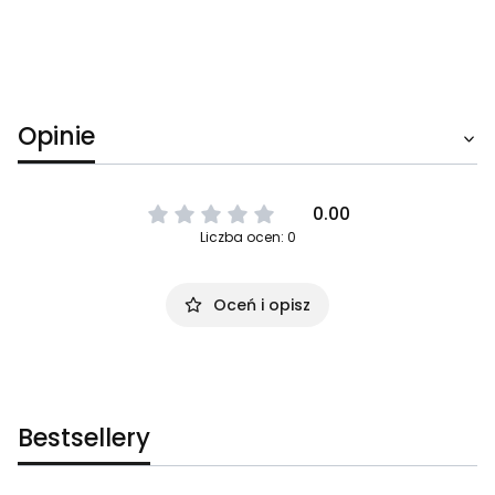
Opinie
0.00
Liczba ocen: 0
Oceń i opisz
Bestsellery