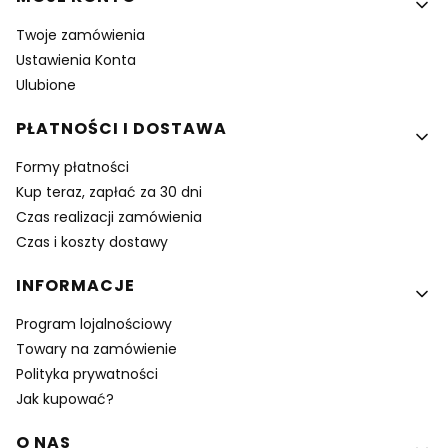
Twoje zamówienia
Ustawienia Konta
Ulubione
PŁATNOŚCI I DOSTAWA
Formy płatności
Kup teraz, zapłać za 30 dni
Czas realizacji zamówienia
Czas i koszty dostawy
INFORMACJE
Program lojalnościowy
Towary na zamówienie
Polityka prywatności
Jak kupować?
O NAS