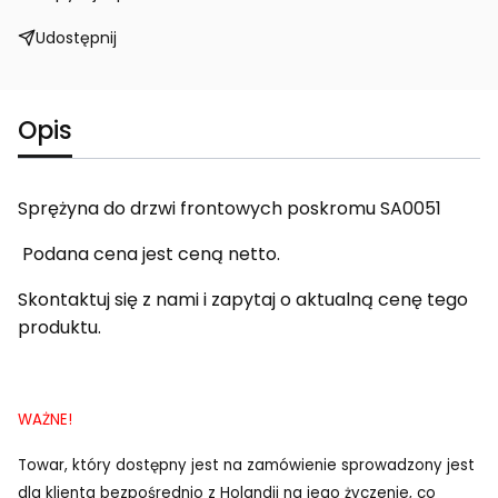
Udostępnij
Opis
Sprężyna do drzwi frontowych poskromu SA0051
Podana cena jest ceną netto.
Skontaktuj się z nami i zapytaj o aktualną cenę tego
produktu.
WAŻNE!
Towar, który dostępny jest na zamówienie sprowadzony jest
dla klienta bezpośrednio z Holandii na jego życzenie, co