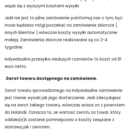
wiąże się z wyższymi kosztami wysyłki.
Jeśli nie jest to pilne zamówienie poinformuj nas o tym, być
może będziesz mógł poczekać na zamówienie zbiorcze (
innych klientów ) wówczas koszty wysyłki automatycznie
maleją. Zamówienia zbiorcze realizowane są co 2-4
tygodnie.
Indywidualna przesyłka niedużych rozmiarów to koszt od 61
euro netto.
Zwrot towaru dostępnego na zamówienie.
Zwrot towaru sprowadzonego na indywidualne zamówienie
jest równie wysoki jak jego dostarczenie. Jeśli zdecydujesz
się na zwrot takiego towaru, wówczas wraca on z powrotem
do Holandii. Oznacza to, że wartość zwrotu za towar, który
oddała(e)ś zostanie pomniejszona o koszty związane z
dostawą jak i zwrotem.