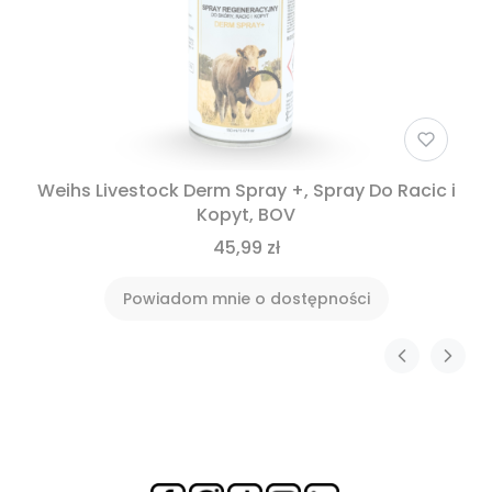
Weihs Livestock Derm Spray +, Spray Do Racic i
Kopyt, BOV
45,99 zł
Powiadom mnie o dostępności