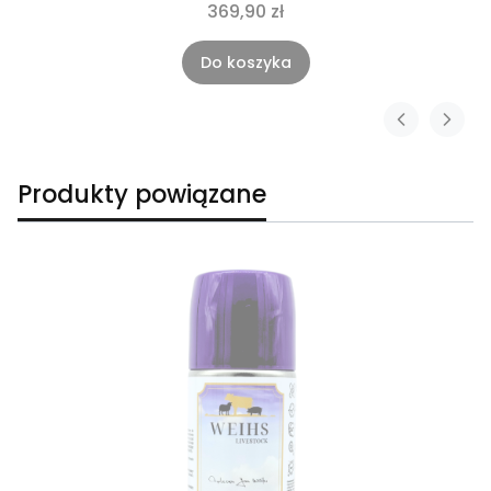
369,90 zł
Do koszyka
Produkty powiązane