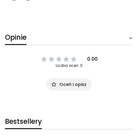
Opinie
0.00
Liczba ocen: 0
Oceń i opisz
Bestsellery