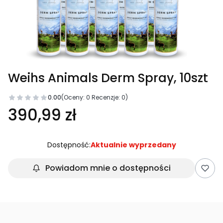
Weihs Animals Derm Spray, 10szt
0.00
(Oceny: 0 Recenzje: 0)
390,99 zł
Dostępność:
Aktualnie wyprzedany
Powiadom mnie o dostępności