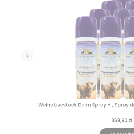
Weihs Livestock
369,90 zł