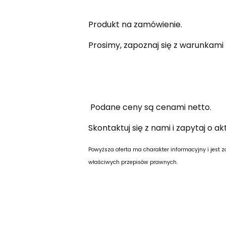
Produkt na zamówienie.
Prosimy, zapoznaj się z warunkam
Podane ceny są cenami netto.
Skontaktuj się z nami i zapytaj o a
Powyższa oferta ma charakter informacyjny i jest
właściwych przepisów prawnych.