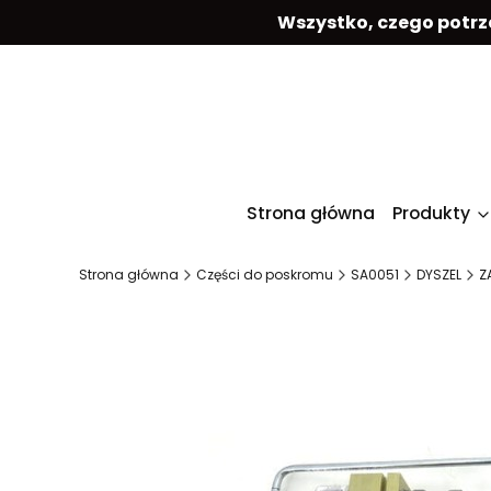
Wszystko, czego potrz
Strona główna
Produkty
Strona główna
Części do poskromu
SA0051
DYSZEL
Z