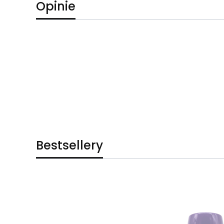
Opinie
Bestsellery