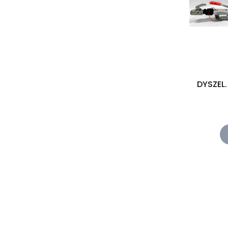
DYSZEL